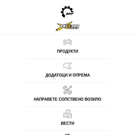
ПРОДУКТИ
ДОДАТОЦИ И ОПРЕМА
НАПРАВЕТЕ СОПСТВЕНО ВОЗИЛО
ВЕСТИ