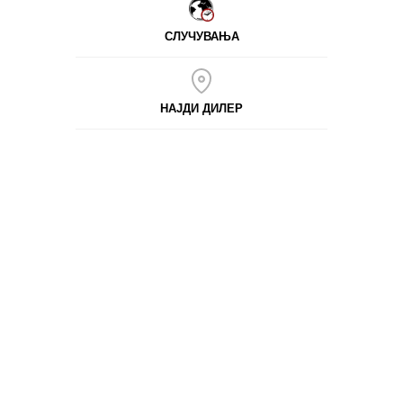
СЛУЧУВАЊА
НАЈДИ ДИЛЕР