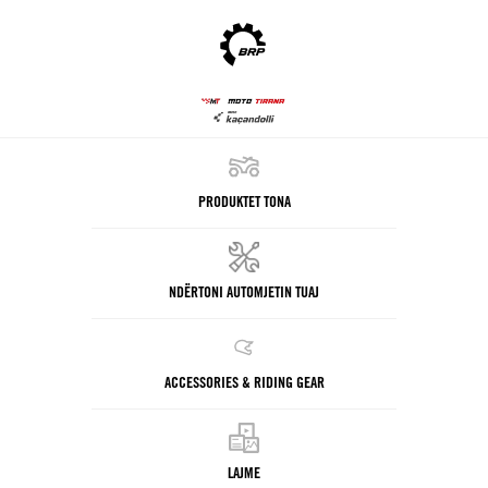
PRODUKTET TONA
NDËRTONI AUTOMJETIN TUAJ
ACCESSORIES & RIDING GEAR
LAJME