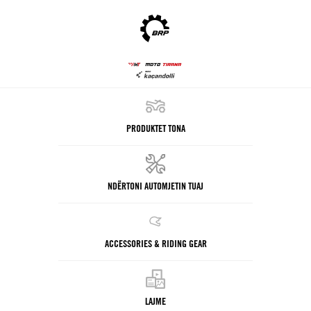
PRODUKTET TONA
NDËRTONI AUTOMJETIN TUAJ
ACCESSORIES & RIDING GEAR
LAJME