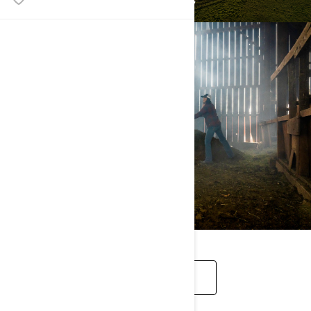
AUTOMJETE KRAH PËR KRAH