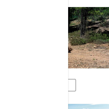
MODELET ATV