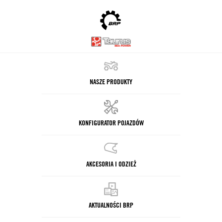
NASZE PRODUKTY
KONFIGURATOR POJAZDÓW
AKCESORIA I ODZIEŻ
AKTUALNOŚCI BRP