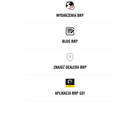
WYDARZENIA BRP
BLOG BRP
ZNAJDŹ DEALERA BRP
APLIKACJA BRP GO!