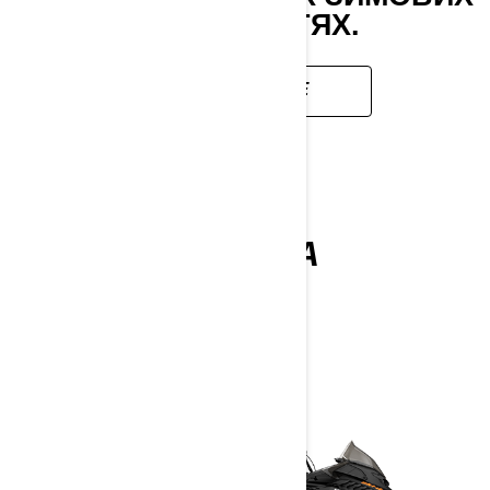
МІСЦЕВОСТЯХ.
ДОКЛАДНІШЕ
TUNDRA
2027