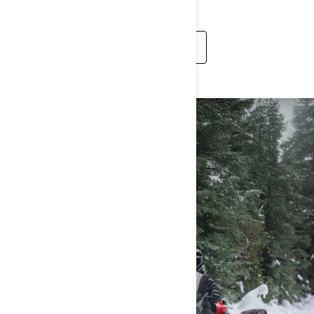
ДОКЛАДНІШЕ