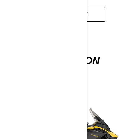
ДОКЛАДНІШЕ
EXPEDITION
2027