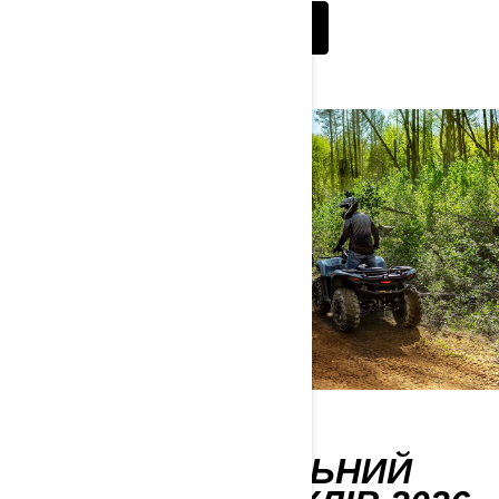
КОНФІГУРАТОР
ПОВНИЙ МОДЕЛЬНИЙ