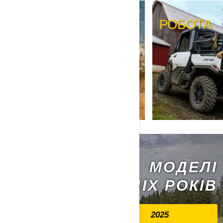
ПІСОК І ДЮНИ
РОБОТА
МОДЕЛІ
ПОПЕРЕДНІХ РОКІВ
2025