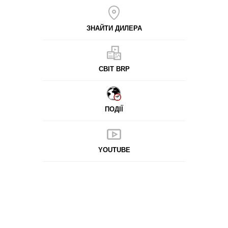
ЗНАЙТИ ДИЛЕРА
СВІТ BRP
ПОДІЇ
YOUTUBE