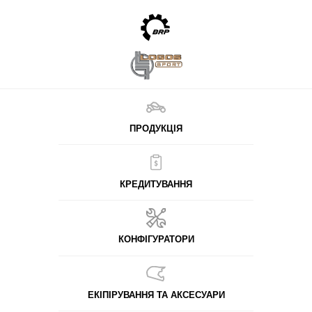
ПРОДУКЦІЯ
КРЕДИТУВАННЯ
КОНФІГУРАТОРИ
ЕКІПІРУВАННЯ ТА АКСЕСУАРИ