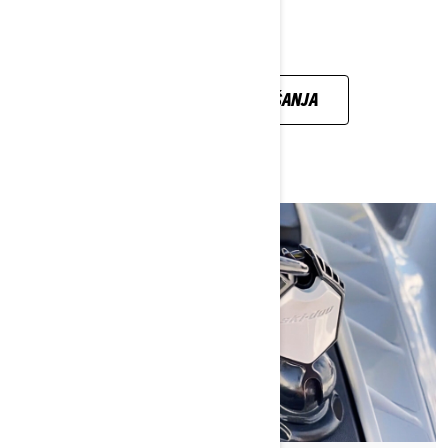
POGLEJTE VSA VPRAŠANJA