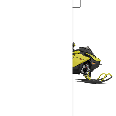
ČITAJ VIŠE