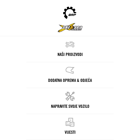
NAŠI PROIZVODI
DODATNA OPREMA & ODJEĆA
NAPRAVITE SVOJE VOZILO
VIJESTI