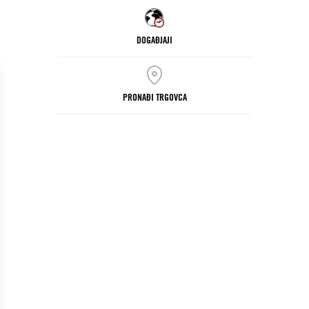
DOGAĐJAJI
PRONAĐI TRGOVCA