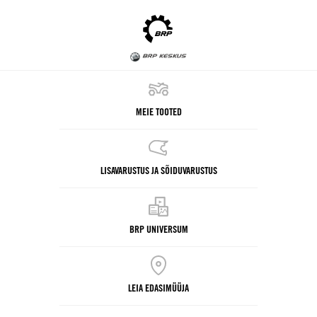
MEIE TOOTED
LISAVARUSTUS JA SÕIDUVARUSTUS
BRP UNIVERSUM
LEIA EDASIMÜÜJA