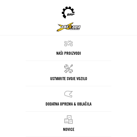
NAŠI PROIZVODI
USTVARITE SVOJE VOZILO
DODATNA OPREMA & OBLAČILA
NOVICE