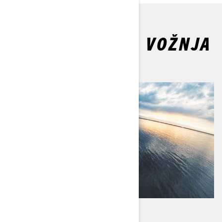
CHRISOVA PRVA VOŽNJA