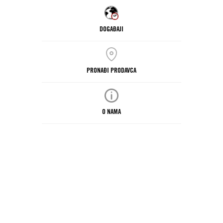
DOGAĐAJI
PRONAĐI PRODAVCA
O NAMA