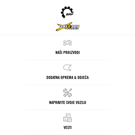
NAŠI PROIZVODI
DODATNA OPREMA & ODJEĆA
NAPRAVITE SVOJE VOZILO
VESTI