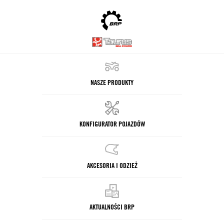
NASZE PRODUKTY
KONFIGURATOR POJAZDÓW
AKCESORIA I ODZIEŻ
AKTUALNOŚCI BRP