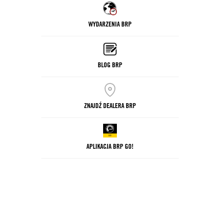
WYDARZENIA BRP
BLOG BRP
ZNAJDŹ DEALERA BRP
APLIKACJA BRP GO!