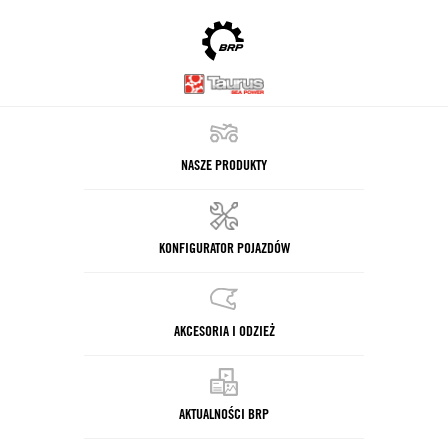
NASZE PRODUKTY
KONFIGURATOR POJAZDÓW
AKCESORIA I ODZIEŻ
AKTUALNOŚCI BRP