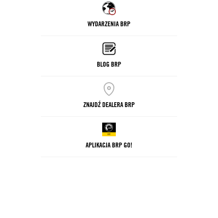
WYDARZENIA BRP
BLOG BRP
ZNAJDŹ DEALERA BRP
APLIKACJA BRP GO!