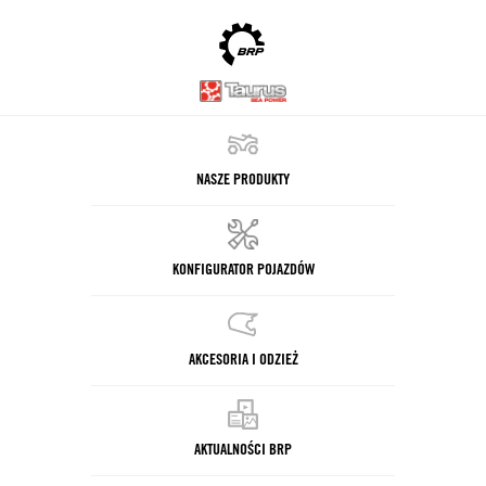
NASZE PRODUKTY
KONFIGURATOR POJAZDÓW
AKCESORIA I ODZIEŻ
AKTUALNOŚCI BRP