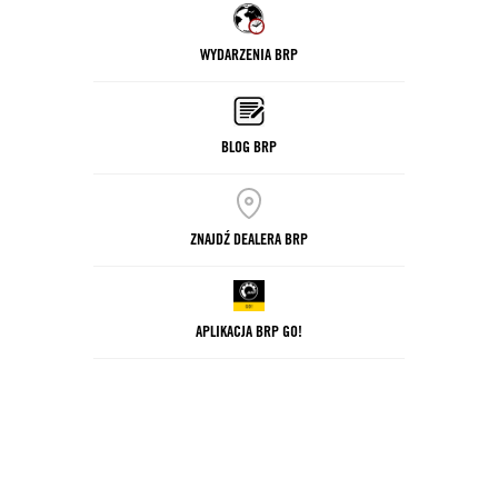
WYDARZENIA BRP
BLOG BRP
ZNAJDŹ DEALERA BRP
APLIKACJA BRP GO!