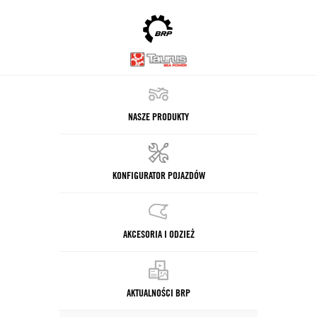
NASZE PRODUKTY
KONFIGURATOR POJAZDÓW
AKCESORIA I ODZIEŻ
AKTUALNOŚCI BRP