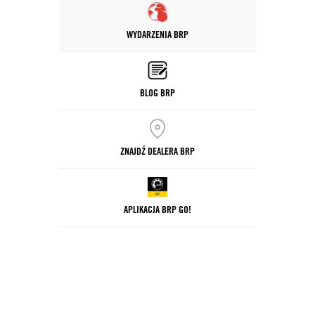
WYDARZENIA BRP
BLOG BRP
ZNAJDŹ DEALERA BRP
APLIKACJA BRP GO!