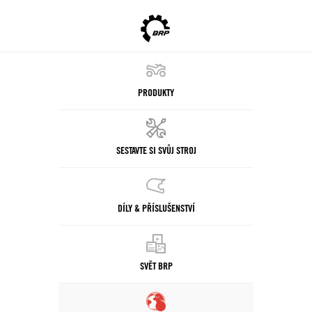
PRODUKTY
SESTAVTE SI SVŮJ STROJ
DÍLY & PŘÍSLUŠENSTVÍ
SVĚT BRP