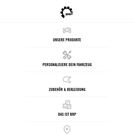
UNSERE PRODUKTE
PERSONALISIERE DEIN FAHRZEUG
ZUBEHÖR & BEKLEIDUNG
DAS IST BRP