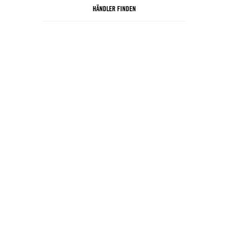
HÄNDLER FINDEN