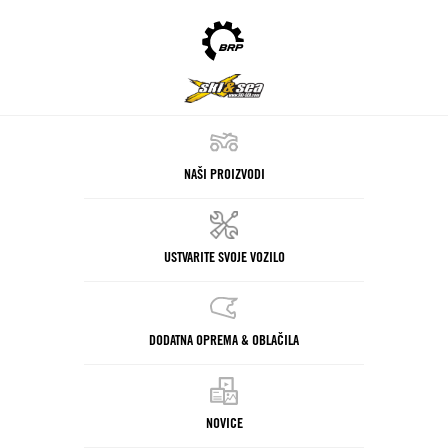
NAŠI PROIZVODI
USTVARITE SVOJE VOZILO
DODATNA OPREMA & OBLAČILA
NOVICE