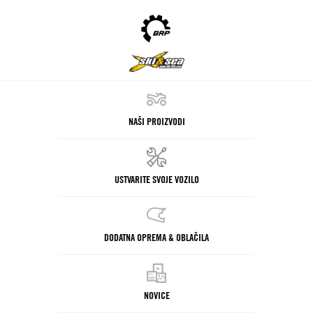
NAŠI PROIZVODI
USTVARITE SVOJE VOZILO
DODATNA OPREMA & OBLAČILA
NOVICE