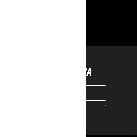
SLEDITE NA
INSTAGRAM
YOUTUBE