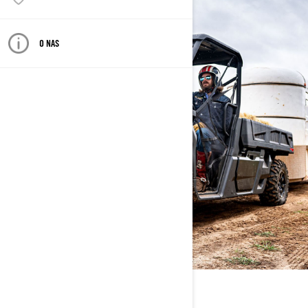
O NAS