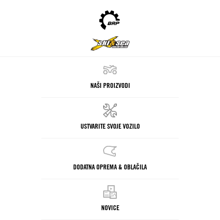
NAŠI PROIZVODI
USTVARITE SVOJE VOZILO
DODATNA OPREMA & OBLAČILA
NOVICE