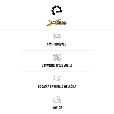
NAŠI PROIZVODI
USTVARITE SVOJE VOZILO
DODATNA OPREMA & OBLAČILA
NOVICE