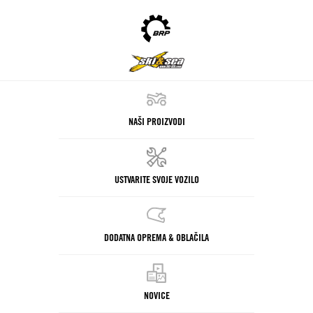
NAŠI PROIZVODI
USTVARITE SVOJE VOZILO
DODATNA OPREMA & OBLAČILA
NOVICE