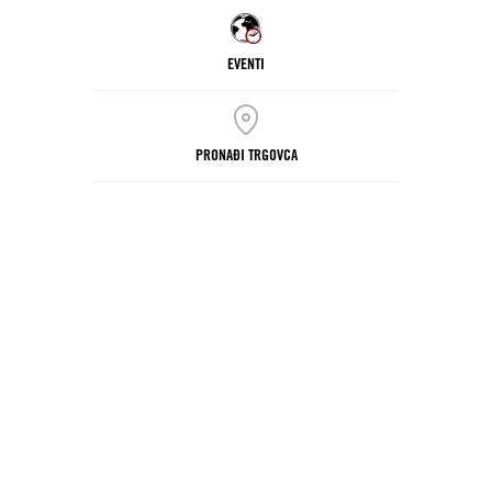
EVENTI
PRONAĐI TRGOVCA