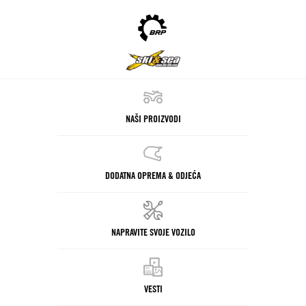
NAŠI PROIZVODI
DODATNA OPREMA & ODJEĆA
NAPRAVITE SVOJE VOZILO
VESTI