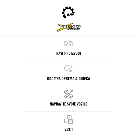
NAŠI PROIZVODI
DODATNA OPREMA & ODJEĆA
NAPRAVITE SVOJE VOZILO
VESTI