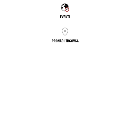
EVENTI
PRONAĐI TRGOVCA