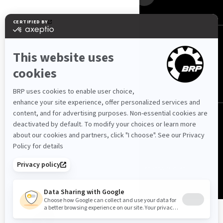
Казахстан (русский)
© BRP 2003-2026
Политика конфиденциальности
Доступность
Политика использования файлов cookie
Юридические уведомления
Карта сайта