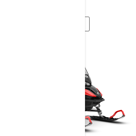
препятствия не имеют в себе равных.
ПОДРОБНЕЕ