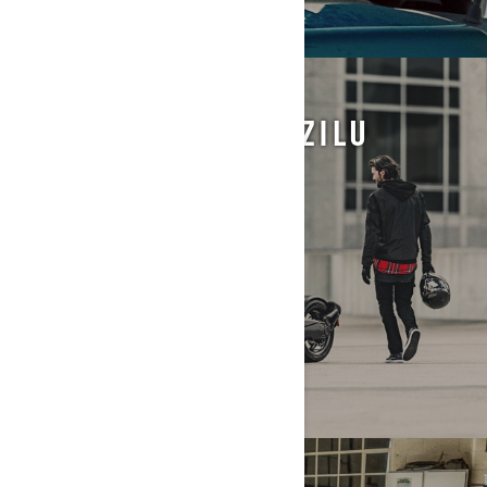
INFORMACIJE O VOZILU