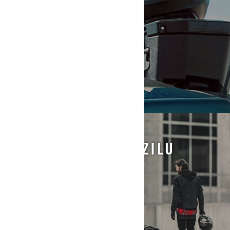
INFORMACIJE O VOZILU