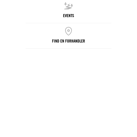
EVENTS
FIND EN FORHANDLER