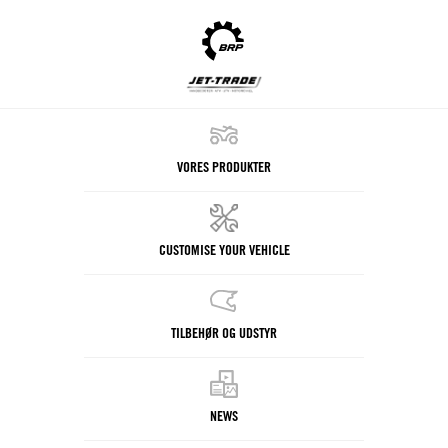
VORES PRODUKTER
CUSTOMISE YOUR VEHICLE
TILBEHØR OG UDSTYR
NEWS