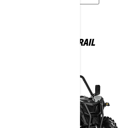
MAVERICK TRAIL
2026