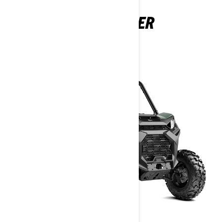
COMMANDER
2026