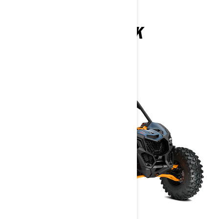
MAVERICK
2026