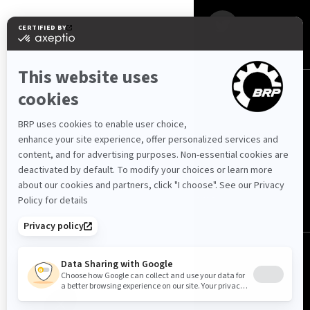
Κύπρος (Ελληνικά)
© BRP 2003-2026