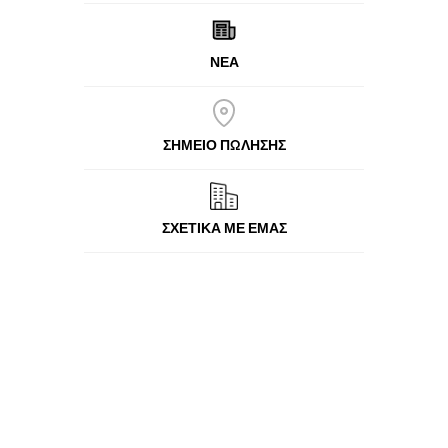
ΝΈΑ
ΣΗΜΕΙΟ ΠΩΛΗΣΗΣ
ΣΧΕΤΙΚΆ ΜΕ ΕΜΆΣ