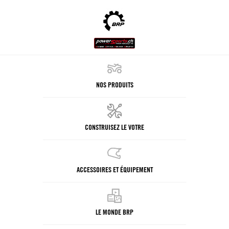
NOS PRODUITS
CONSTRUISEZ LE VOTRE
ACCESSOIRES ET ÉQUIPEMENT
LE MONDE BRP