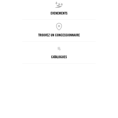
EVENEMENTS
TROUVEZ UN CONCESSIONNAIRE
CATALOGUES