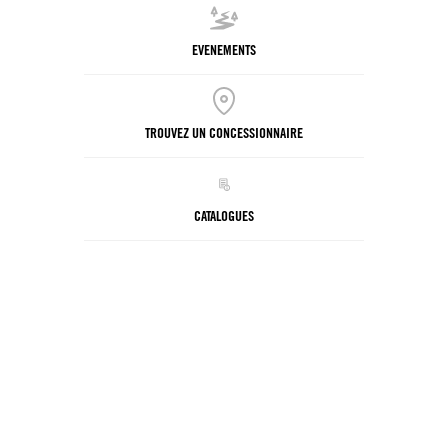
EVENEMENTS
TROUVEZ UN CONCESSIONNAIRE
CATALOGUES