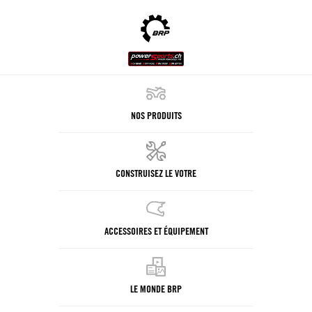
NOS PRODUITS
CONSTRUISEZ LE VOTRE
ACCESSOIRES ET ÉQUIPEMENT
LE MONDE BRP