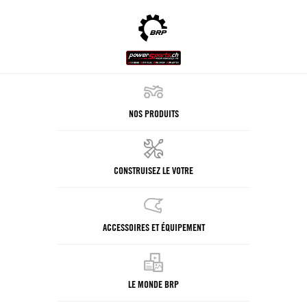
NOS PRODUITS
CONSTRUISEZ LE VOTRE
ACCESSOIRES ET ÉQUIPEMENT
LE MONDE BRP