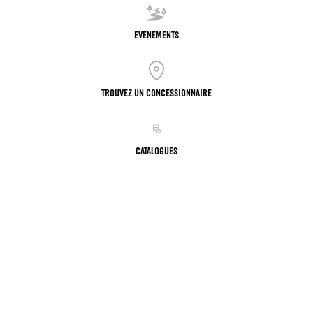
EVENEMENTS
TROUVEZ UN CONCESSIONNAIRE
CATALOGUES