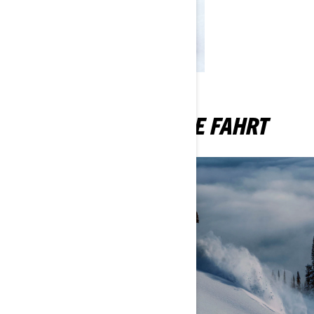
OPTIMIEREN SIE IHRE FAHRT