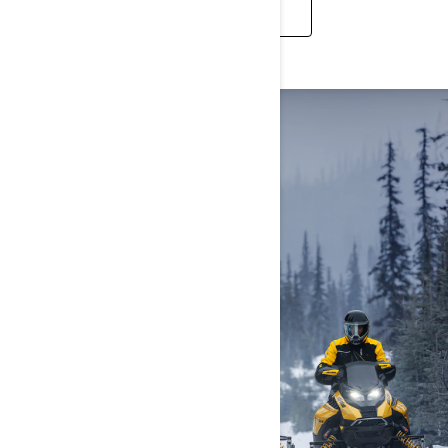
ENTDECKEN