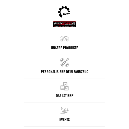
UNSERE PRODUKTE
PERSONALISIERE DEIN FAHRZEUG
DAS IST BRP
EVENTS