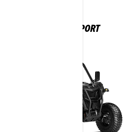
MAVERICK SPORT
2026