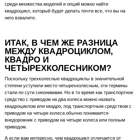
среди множества моделей и опций можно найти
квадроцикл, который будет делать почти все, что вы на
него взвалите.
ИТАК, В ЧЕМ ЖЕ РАЗНИЦА
МЕЖДУ КВАДРОЦИКЛОМ,
КВАДРО И
ЧЕТЫРЕХКОЛЕСНИКОМ?
Поскольку трехколесные квадроциклы в значительной
степени уступили место четырехколесным, эти термины
стали по сути синонимами. Но в то время как транспортное
средство с приводом на два колеса можно назвать
квадроциклом или квадро, под транспортным средством с
приводом на четыре колеса обычно понимается
внедорожник с приводом на четыре колеса или полным
приводом.
А если вам интересно, чем квадроцикл отличается от