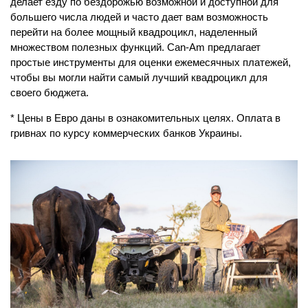
делает езду по бездорожью возможной и доступной для
большего числа людей и часто дает вам возможность
перейти на более мощный квадроцикл, наделенный
множеством полезных функций. Can-Am предлагает
простые инструменты для оценки ежемесячных платежей,
чтобы вы могли найти самый лучший квадроцикл для
своего бюджета.
* Цены в Евро даны в ознакомительных целях. Оплата в
гривнах по курсу коммерческих банков Украины.