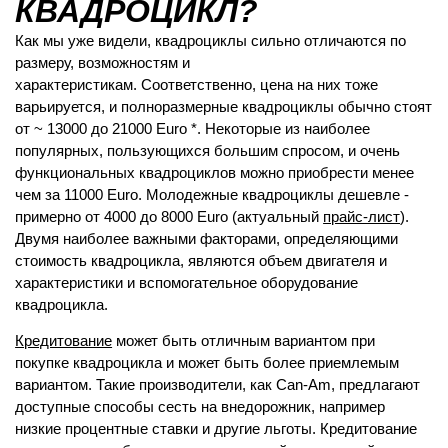
КВАДРОЦИКЛ?
Как мы уже видели, квадроциклы сильно отличаются по
размеру, возможностям и
характеристикам. Соответственно, цена на них тоже
варьируется, и полноразмерные квадроциклы обычно стоят
от ~ 13000 до 21000 Euro *. Некоторые из наиболее
популярных, пользующихся большим спросом, и очень
функциональных квадроциклов можно приобрести менее
чем за 11000 Euro. Молодежные квадроциклы дешевле -
примерно от 4000 до 8000 Euro (актуальный
прайс-лист
).
Двумя наиболее важными факторами, определяющими
стоимость квадроцикла, являются объем двигателя и
характеристики и вспомогательное оборудование
квадроцикла.
Кредитование
может быть отличным вариантом при
покупке квадроцикла и может быть более приемлемым
вариантом. Такие производители, как Can-Am, предлагают
доступные способы сесть на внедорожник, например
низкие процентные ставки и другие льготы. Кредитование