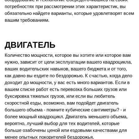
потребностях при рассмотрении этих характеристик, вы
обязательно найдете варианты, которые удовлетворят всем
вашим требованиям.
ДВИГАТЕЛЬ
Количество мощности, которое вы хотите или которое вам
нужно, зависит от цели эксплуатации вашего квадроцикла,
ваших водительских навыков, вашего бюджета и от того,
как давно вы ездите по бездорожью. К счастью, когда дело
доходит до мощности, у вас есть много вариантов. Если в
вашем списке работ есть перевозка больших грузов или
буксировка тяжелых грузов, или если вы любитель
скоростной езды, возможно, вам подойдет двигатель
большего объема - помните кубические сантиметры? - и
более мощный квадроцикл. Двигатель меньшего объема,
вероятно, лучший выбор для тех водителей, которые
больше озабочены ценой или ездовыми качествами для
менее опытных покорителей бездорожья.