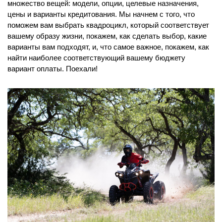
множество вещей: модели, опции, целевые назначения,
цены и варианты кредитования. Мы начнем с того, что
поможем вам выбрать квадроцикл, который соответствует
вашему образу жизни, покажем, как сделать выбор, какие
варианты вам подходят, и, что самое важное, покажем, как
найти наиболее соответствующий вашему бюджету
вариант оплаты. Поехали!