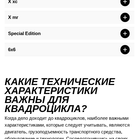
X xc
X mr
Special Edition
6x6
КАКИЕ ТЕХНИЧЕСКИЕ
ХАРАКТЕРИСТИКИ
ВАЖНЫ ДЛЯ
КВАДРОЦИКЛА?
Когда дело доходит до квадроциклов, наиболее важными
характеристиками, которые следует учитывать, являются
двигатель, грузоподъемность транспортного средства,
оборудование и технологии. Сосредоточившись на своих