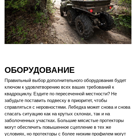
ОБОРУДОВАНИЕ
Правильный выбор дополнительного оборудования будет
ключом к удовлетворению всех ваших требований к
квадроциклу. Ездите по пересеченной местности? Не
забудьте поставить подвеску в приоритет, чтобы
справляться с неровностями. Лебедка может снова и снова
спасать ситуацию как на крутых склонах, так и на
заболоченных участках. Большие мясистые протекторы
могут обеспечить повышенное сцепление в тех же
условиях, но протекторы с более низким профилем могут