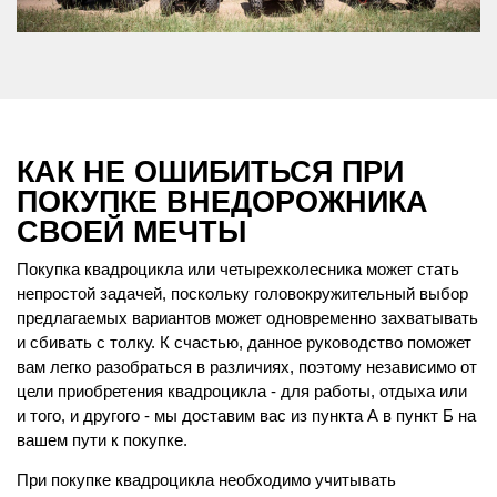
КАК НЕ ОШИБИТЬСЯ ПРИ
ПОКУПКЕ ВНЕДОРОЖНИКА
СВОЕЙ МЕЧТЫ
Покупка квадроцикла или четырехколесника может стать
непростой задачей, поскольку головокружительный выбор
предлагаемых вариантов может одновременно захватывать
и сбивать с толку. К счастью, данное руководство поможет
вам легко разобраться в различиях, поэтому независимо от
цели приобретения квадроцикла - для работы, отдыха или
и того, и другого - мы доставим вас из пункта А в пункт Б на
вашем пути к покупке.
При покупке квадроцикла необходимо учитывать