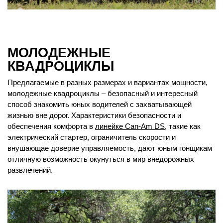
МОЛОДЕЖНЫЕ
КВАДРОЦИКЛЫ
Предлагаемые в разных размерах и вариантах мощности,
молодежные квадроциклы – безопасный и интересный
способ знакомить юных водителей с захватывающей
жизнью вне дорог. Характеристики безопасности и
обеспечения комфорта в
линейке Can-Am DS
, такие как
электрический стартер, ограничитель скорости и
внушающае доверие управляемость, дают юным гонщикам
отличную возможность окунуться в мир внедорожных
развлечений.