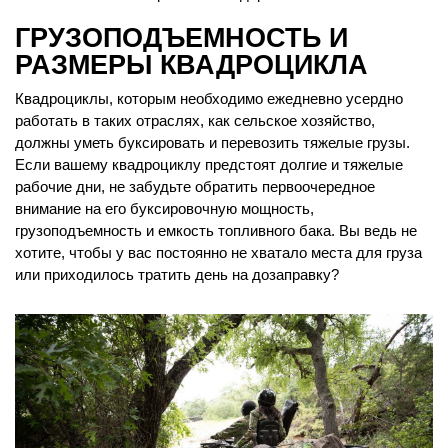
ГРУЗОПОДЪЕМНОСТЬ И
РАЗМЕРЫ КВАДРОЦИКЛА
Квадроциклы, которым необходимо ежедневно усердно
работать в таких отраслях, как сельское хозяйство,
должны уметь буксировать и перевозить тяжелые грузы.
Если вашему квадроциклу предстоят долгие и тяжелые
рабочие дни, не забудьте обратить первоочередное
внимание на его буксировочную мощность,
грузоподъемность и емкость топливного бака. Вы ведь не
хотите, чтобы у вас постоянно не хватало места для груза
или приходилось тратить день на дозаправку?