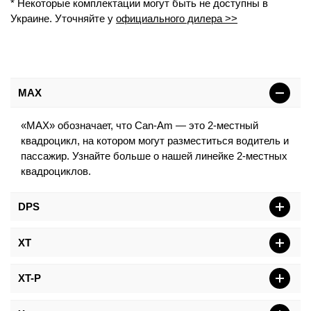
* Некоторые комплектации могут быть не доступны в
Украине. Уточняйте у
официального дилера >>
MAX
«МАХ» обозначает, что Can-Am — это 2-местный
квадроцикл, на котором могут разместиться водитель и
пассажир. Узнайте больше о нашей линейке 2-местных
квадроциклов.
DPS
XT
XT-P