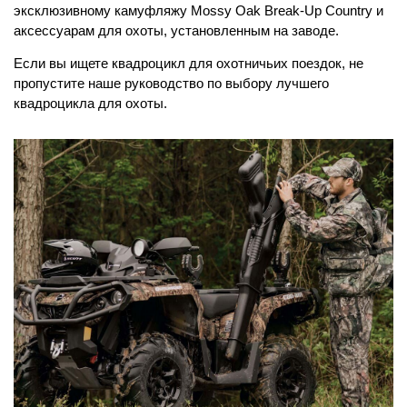
эксклюзивному камуфляжу Mossy Oak Break-Up Country и
аксессуарам для охоты, установленным на заводе.
Если вы ищете квадроцикл для охотничьих поездок, не
пропустите наше руководство по выбору лучшего
квадроцикла для охоты.