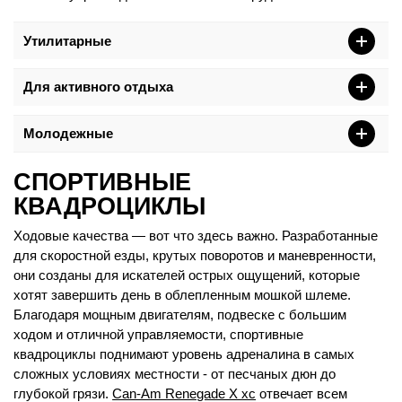
Утилитарные
Для активного отдыха
Молодежные
СПОРТИВНЫЕ
КВАДРОЦИКЛЫ
Ходовые качества — вот что здесь важно. Разработанные
для скоростной езды, крутых поворотов и маневренности,
они созданы для искателей острых ощущений, которые
хотят завершить день в облепленным мошкой шлеме.
Благодаря мощным двигателям, подвеске с большим
ходом и отличной управляемости, спортивные
квадроциклы поднимают уровень адреналина в самых
сложных условиях местности - от песчаных дюн до
глубокой грязи.
Can-Am Renegade X xc
отвечает всем