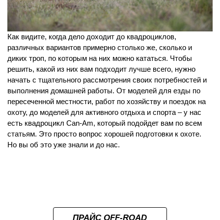
Как видите, когда дело доходит до квадроциклов,
различных вариантов примерно столько же, сколько и
диких троп, по которым на них можно кататься. Чтобы
решить, какой из них вам подходит лучше всего, нужно
начать с тщательного рассмотрения своих потребностей и
выполнения домашней работы. От моделей для езды по
пересеченной местности, работ по хозяйству и поездок на
охоту, до моделей для активного отдыха и спорта – у нас
есть квадроцикл Can-Am, который подойдет вам по всем
статьям. Это просто вопрос хорошей подготовки к охоте.
Но вы об это уже знали и до нас.
ПРАЙС OFF-ROAD