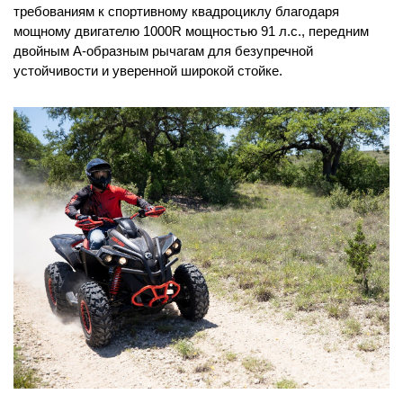
требованиям к спортивному квадроциклу благодаря
мощному двигателю 1000R мощностью 91 л.с., передним
двойным А-образным рычагам для безупречной
устойчивости и уверенной широкой стойке.