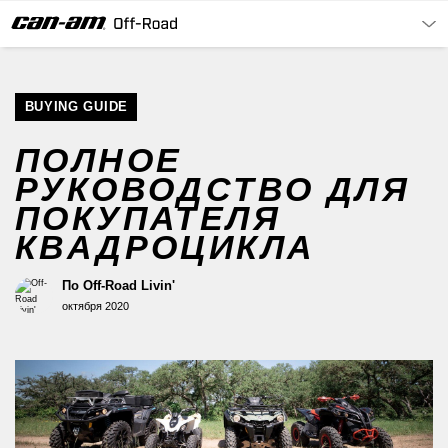
BUYING GUIDE
ПОЛНОЕ
РУКОВОДСТВО ДЛЯ
ПОКУПАТЕЛЯ
КВАДРОЦИКЛА
По
Off-Road Livin'
октября 2020