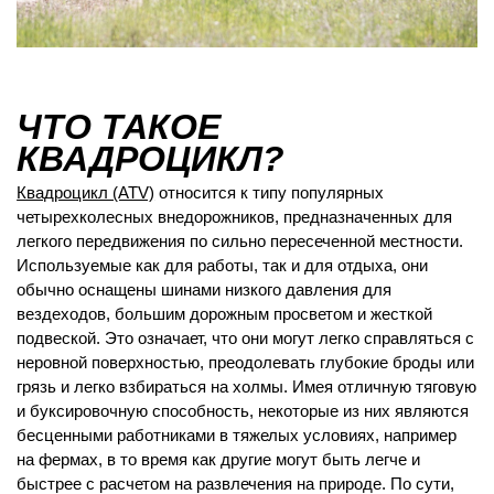
ЧТО ТАКОЕ
КВАДРОЦИКЛ?
Квадроцикл (ATV)
относится к типу популярных
четырехколесных внедорожников, предназначенных для
легкого передвижения по сильно пересеченной местности.
Используемые как для работы, так и для отдыха, они
обычно оснащены шинами низкого давления для
вездеходов, большим дорожным просветом и жесткой
подвеской. Это означает, что они могут легко справляться с
неровной поверхностью, преодолевать глубокие броды или
грязь и легко взбираться на холмы. Имея отличную тяговую
и буксировочную способность, некоторые из них являются
бесценными работниками в тяжелых условиях, например
на фермах, в то время как другие могут быть легче и
быстрее с расчетом на развлечения на природе. По сути,