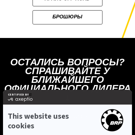
БРОШЮРЫ
ОСТАЛИСЬ ВОПРОСЫ?
СПРАШИВАЙТЕ У
БЛИЖАЙШЕГО
ОФИЦИАЛЬНОГО ДИЛЕРА
↓
НАЙТИ ДИЛЕРА