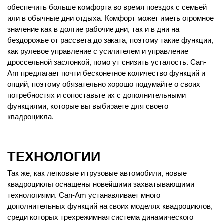
обеспечить больше комфорта во время поездок с семьей
или в обычные дни отдыха. Комфорт может иметь огромное
значение как в долгие рабочие дни, так и в дни на
бездорожье от рассвета до заката, поэтому такие функции,
как рулевое управление с усилителем и управление
дроссельной заслонкой, помогут снизить усталость. Can-
Am предлагает почти бесконечное количество функций и
опций, поэтому обязательно хорошо подумайте о своих
потребностях и сопоставьте их с дополнительными
функциями, которые вы выбираете для своего
квадроцикла.
ТЕХНОЛОГИИ
Так же, как легковые и грузовые автомобили, новые
квадроциклы оснащены новейшими захватывающими
технологиями. Can-Am устанавливает много
дополнительных функций на своих моделях квадроциклов,
среди которых трехрежимная система динамического