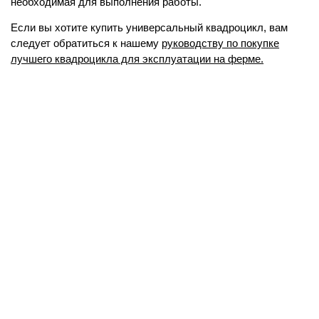
необходимая для выполнения работы.
Если вы хотите купить универсальный квадроцикл, вам
следует обратиться к нашему
руководству по покупке
лучшего квадроцикла для эксплуатации на ферме.