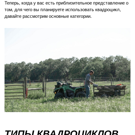
Теперь, когда у вас есть приблизительное представление о
том, для чего вы планируете использовать квадроцикл,
давайте рассмотрим основные категории.
ТИПЫ КВАДРОЦИКЛОВ