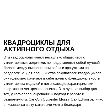
КВАДРОЦИКЛЫ ДЛЯ
АКТИВНОГО ОТДЫХА
Эти квадроциклы имеют несколько общих черт с
утилитарными моделями, но представляют собой лучший
баланс между выполнением работ и прогулками по
бездорожью. Для большинства покупателей квадроциклов
они идеально сочетают в себе полную функциональность
утилитарных моделей и потрясающие характеристики
спортивных четырехколесников. Это лучший выбор для
тех, у кого сбалансированный подход к работе и
развлечениям. Can-Am Outlander Mossy Oak Edition отлично
вписывается в эту категорию мечты благодаря