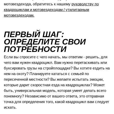
мотовездехода, обратитесь к нашему
руководству по
квадроциклам и мотовездеходам / утилитарным
мотовездеходам.
ПЕРВЫЙ ШАГ:
ОПРЕДЕЛИТЕ СВОИ
ПОТРЕБНОСТИ
Если вы спросите с чего начать, мы ответим - решить, для
чего вам нужен квадроцикл. Вам нужно перетаскивать или
буксировать грузы на стройплощадке? Вы хотите ездить на
нем на охоту? Планируете кататься с семьей по
пересеченной местности? Вы желаете испытать эмоции,
которые дарит скоростная езда на квадроциклах? Может
быть, универсальная модель, которая умеет делать всего
понемногу? Независимо от вашего ответа, это отправная
точка для определения того, какой квадроцикл вам следует
искать.