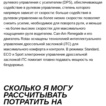
рулевого управления с усилителем (DPS), обеспечивающая
содействие в рулевом управлении, степень которого
напрямую зависит от скорости: больше содействия в
рулевом управлении на более низких скоростях позволяет
снизить усилие, необходимое для поворота руля, и меньше
- на более высоких скоростях для максимального
«ощущения» руля водителем. Can-Am Renegade и его
двигатель Rotax оснащены технологией интеллектуального
управления дроссельной заслонкой (iTC) для
максимального комфорта и контроля. В режимах Standard,
ECO и Sport электронное управление дроссельной
заслонкой iTC помогает плавно подавать мощность на
бездорожье.
СКОЛЬКО Я МОГУ
РАССЧИТЫВАТЬ
ПОТРАТИТЬ НА