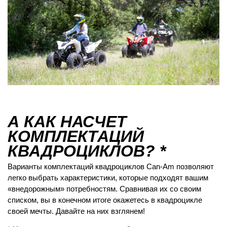
А КАК НАСЧЕТ
КОМПЛЕКТАЦИЙ
КВАДРОЦИКЛОВ? *
Варианты комплектаций квадроциклов Can-Am позволяют
легко выбрать характеристики, которые подходят вашим
«внедорожным» потребностям. Сравнивая их со своим
списком, вы в конечном итоге окажетесь в квадроцикле
своей мечты. Давайте на них взглянем!