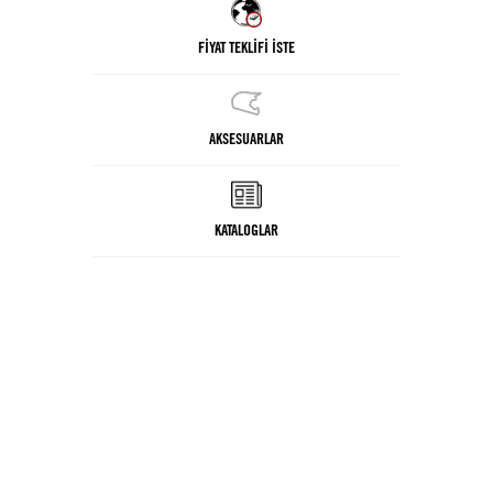
FİYAT TEKLİFİ İSTE
AKSESUARLAR
KATALOGLAR