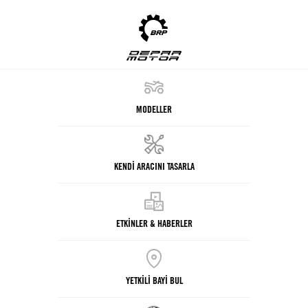
MODELLER
KENDİ ARACINI TASARLA
ETKİNLER & HABERLER
YETKİLİ BAYİ BUL