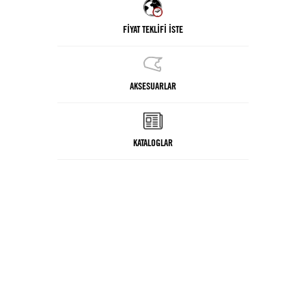
FİYAT TEKLİFİ İSTE
AKSESUARLAR
KATALOGLAR