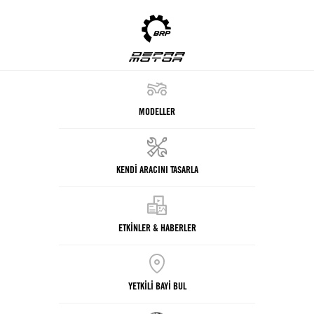
MODELLER
KENDİ ARACINI TASARLA
ETKİNLER & HABERLER
YETKİLİ BAYİ BUL