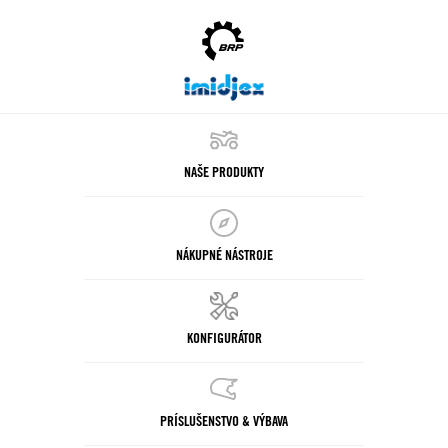
NAŠE PRODUKTY
NÁKUPNÉ NÁSTROJE
KONFIGURÁTOR
PRÍSLUŠENSTVO & VÝBAVA