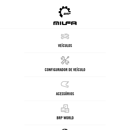
VEÍCULOS
CONFIGURADOR DE VEÍCULO
ACESSÓRIOS
BRP WORLD