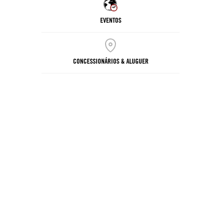
EVENTOS
CONCESSIONÁRIOS & ALUGUER