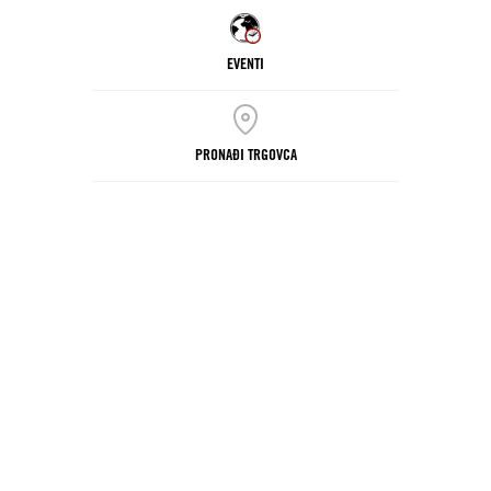
EVENTI
PRONAĐI TRGOVCA