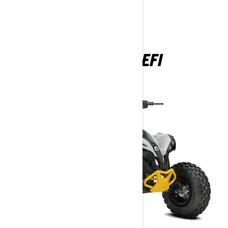
RENEGADE EFI